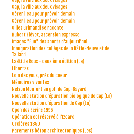
Gap, la ville aux deux visages
Gérer l'eau pour prévoir demain
Gérer l'eau pour prévoir demain
Gilles Grimandi se raconte
Hubert Fiévet, ascension expresse
Images "Fun" des sports d'aujourd'hui
Inauguration des collèges de la Bâtie-Neuve et de
Tallard
Laëtitia Roux - deuxième édition (La)
Libertas
Loin des yeux, près du coeur
Mémoires vivantes
Nelson Monfort au golf de Gap-Bayard
Nouvelle station d'épuration biologique de Gap (La)
Nouvelle station d'épuration de Gap (La)
Open des Ecrins 1995
Opération col réservé à l'Izoard
Orcières 1850
Parements béton architectoniques (Les)