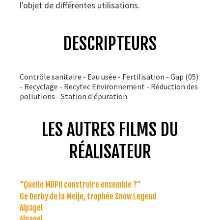
l'objet de différentes utilisations.
DESCRIPTEURS
Contrôle sanitaire - Eau usée - Fertilisation - Gap (05)
- Recyclage - Recytec Environnement - Réduction des
pollutions - Station d'épuration
LES AUTRES FILMS DU
RÉALISATEUR
"Quelle MDPH construire ensemble ?"
6e Derby de la Meije, trophée Snow Legend
Alpagel
Alpagel