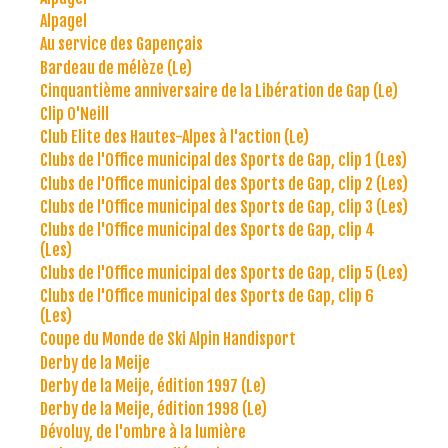
Alpagel
Au service des Gapençais
Bardeau de mélèze (Le)
Cinquantième anniversaire de la Libération de Gap (Le)
Clip O'Neill
Club Elite des Hautes-Alpes à l'action (Le)
Clubs de l'Office municipal des Sports de Gap, clip 1 (Les)
Clubs de l'Office municipal des Sports de Gap, clip 2 (Les)
Clubs de l'Office municipal des Sports de Gap, clip 3 (Les)
Clubs de l'Office municipal des Sports de Gap, clip 4
(Les)
Clubs de l'Office municipal des Sports de Gap, clip 5 (Les)
Clubs de l'Office municipal des Sports de Gap, clip 6
(Les)
Coupe du Monde de Ski Alpin Handisport
Derby de la Meije
Derby de la Meije, édition 1997 (Le)
Derby de la Meije, édition 1998 (Le)
Dévoluy, de l'ombre à la lumière