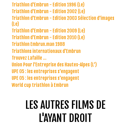
Triathlon d'Embrun - Edition 1996 (Le)
Triathlon d'Embrun - Edition 2002 (Le)
Triathlon d'Embrun - Edition 2003 Sélection d'images
(Le)
Triathlon d'Embrun - Edition 2009 (Le)
Triathlon d'Embrun - Edition 2010 (Le)
Triathlon Embrun.man 1988
Triathlons internationaux d'Embrun
Trouvez Lafaille ...
Union Pour l'Entreprise des Hautes-Alpes (L')
UPE 05 : les entreprises s'engagent
UPE 05 : les entreprises s'engagent
World cup triathlon à Embrun
LES AUTRES FILMS DE
L'AYANT DROIT