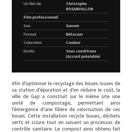
Un film de
Christophe
ROSANVALLON
Film professionnel
Son
Sonore
Format
Bétacam
Coloration
Couleur
Droits
Sous conditions
(Accord préalable)
Afin d'optimiser le recyclage des boues issues de
sa station d'épuration et d'en réduire le coût, la
ville de Gap a construit sur le même site une
unité de compostage, permettant ainsi
l'émergence d'une filière de valorisation de ces
boues. Cette installation recycle boues, déchets
verts et sciure tout en suivant un processus de
contrôle sanitaire. Le compost ainsi obtenu fait