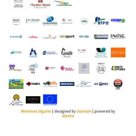
Mentions légales
| designed by
diateam
| powered by
diasite