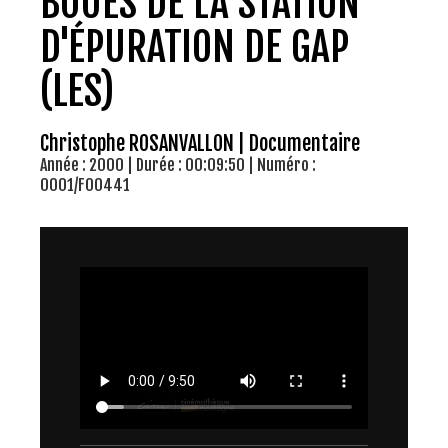
BOUES DE LA STATION
D'ÉPURATION DE GAP
(LES)
Christophe ROSANVALLON | Documentaire
Année : 2000 | Durée : 00:09:50 | Numéro :
0001/F00441