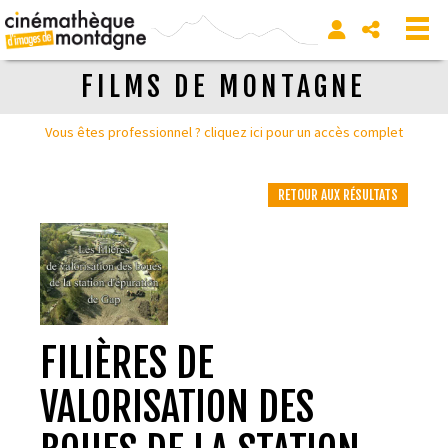
FILMS DE MONTAGNE
Vous êtes professionnel ? cliquez ici pour un accès complet
RETOUR AUX RÉSULTATS
FILIÈRES DE
VALORISATION DES