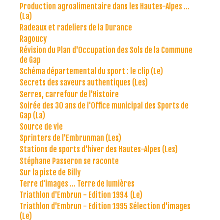
Production agroalimentaire dans les Hautes-Alpes ...
(La)
Radeaux et radeliers de la Durance
Ragoucy
Révision du Plan d'Occupation des Sols de la Commune
de Gap
Schéma départemental du sport : le clip (Le)
Secrets des saveurs authentiques (Les)
Serres, carrefour de l'Histoire
Soirée des 30 ans de l'Office municipal des Sports de
Gap (La)
Source de vie
Sprinters de l'Embrunman (Les)
Stations de sports d'hiver des Hautes-Alpes (Les)
Stéphane Passeron se raconte
Sur la piste de Billy
Terre d'images ... Terre de lumières
Triathlon d'Embrun - Edition 1994 (Le)
Triathlon d'Embrun - Edition 1995 Sélection d'images
(Le)