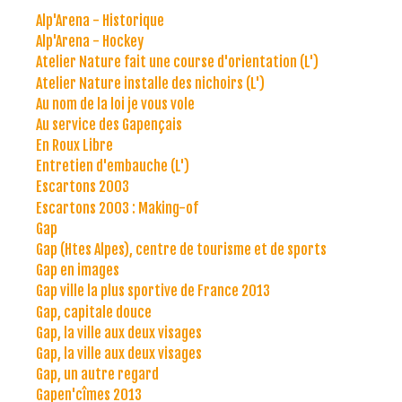
Alp'Arena - Historique
Alp'Arena - Hockey
Atelier Nature fait une course d'orientation (L')
Atelier Nature installe des nichoirs (L')
Au nom de la loi je vous vole
Au service des Gapençais
En Roux Libre
Entretien d'embauche (L')
Escartons 2003
Escartons 2003 : Making-of
Gap
Gap (Htes Alpes), centre de tourisme et de sports
Gap en images
Gap ville la plus sportive de France 2013
Gap, capitale douce
Gap, la ville aux deux visages
Gap, la ville aux deux visages
Gap, un autre regard
Gapen'cîmes 2013