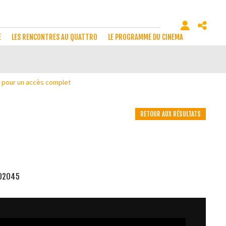
E
LES RENCONTRES AU QUATTRO
LE PROGRAMME DU CINÉMA
ci pour un accès complet
RETOUR AUX RÉSULTATS
F02045